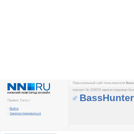
Персональный сайт пользователя
Bass
портрет № 228078 зарегистрирован боле
BassHunter
Привет, Гость !
-
Войти
-
Зарегистрироваться